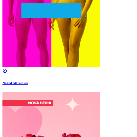
Naked Attraction