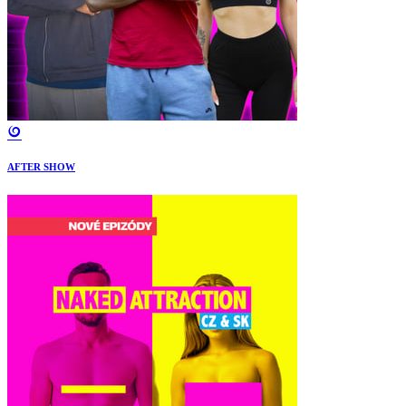
AFTER SHOW