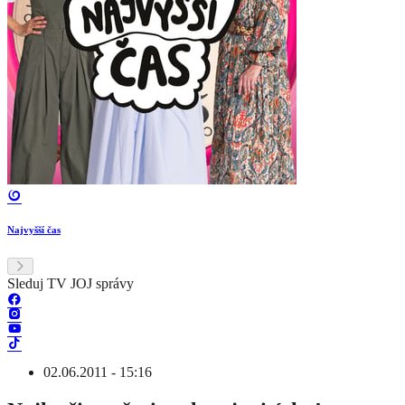
Najvyšší čas
Sleduj TV JOJ správy
02.06.2011 - 15:16