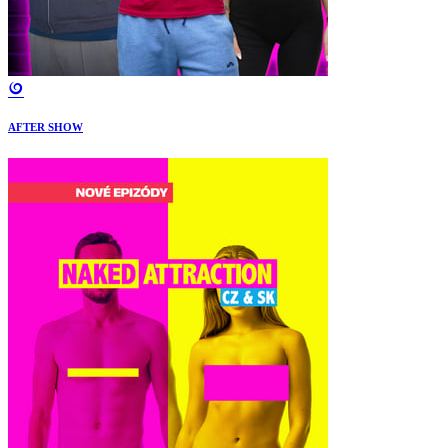
AFTER SHOW