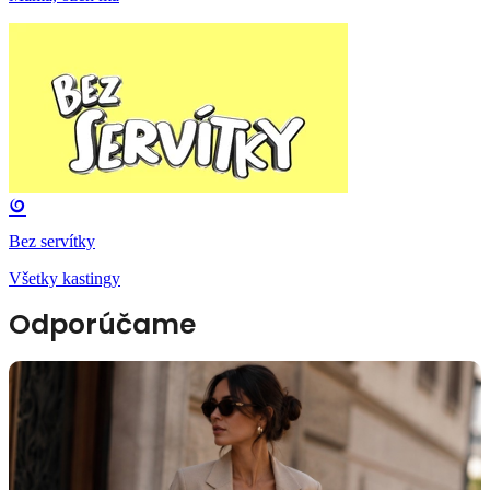
Bez servítky
Všetky kastingy
Odporúčame