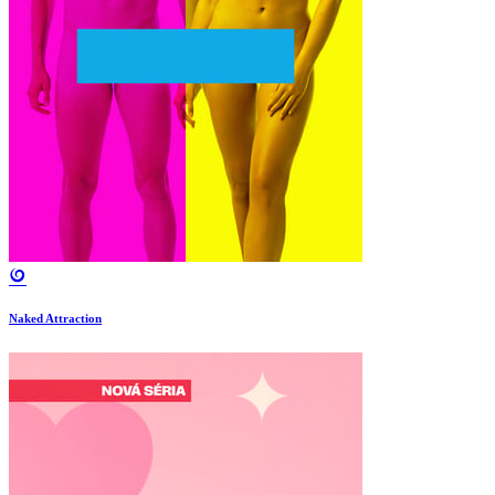
Naked Attraction