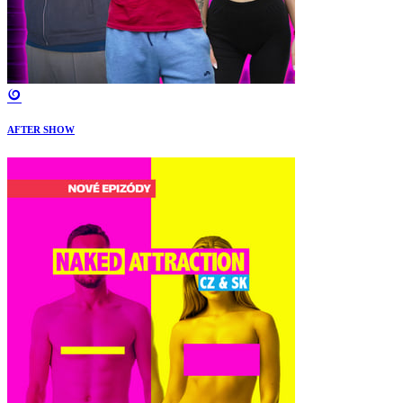
AFTER SHOW