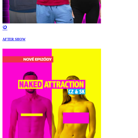
AFTER SHOW