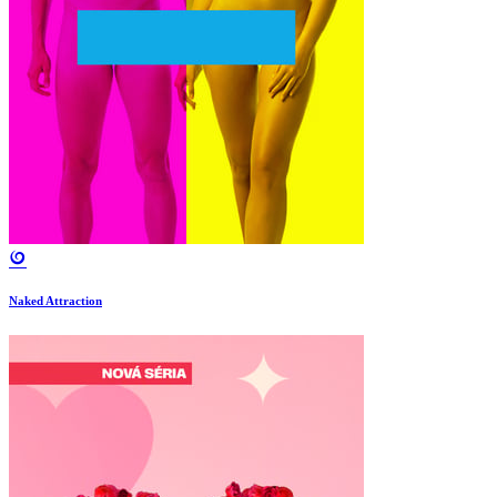
Naked Attraction