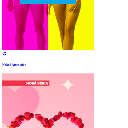
Naked Attraction