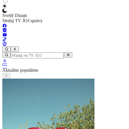
Svetlý Dizajn
Sleduj TV JOJ správy
Aktuálne populárne