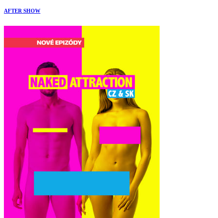
AFTER SHOW