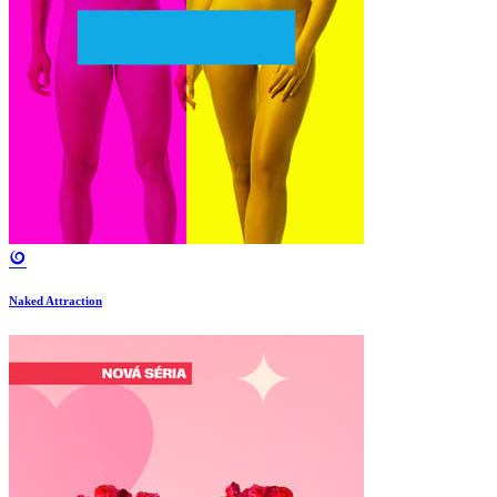
Naked Attraction