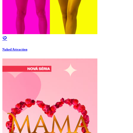
Naked Attraction