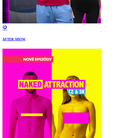
AFTER SHOW