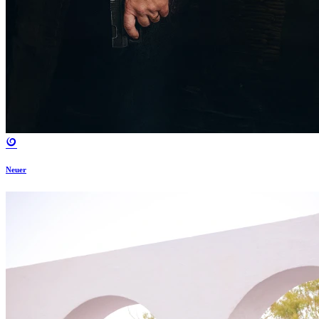
Neuer