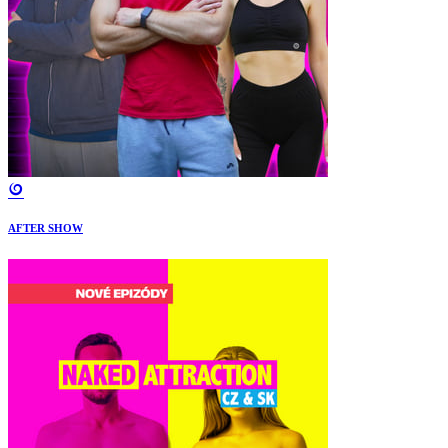
AFTER SHOW