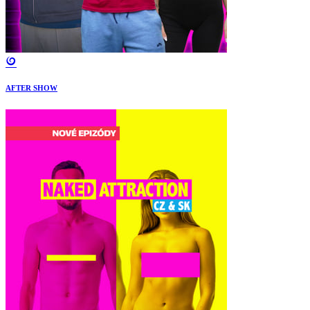
AFTER SHOW