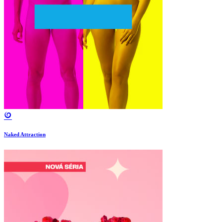
Naked Attraction