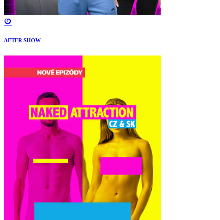
AFTER SHOW