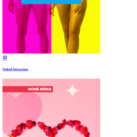
Naked Attraction