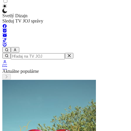
Svetlý Dizajn
Sleduj TV JOJ správy
Aktuálne populárne