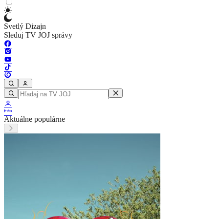
Svetlý Dizajn
Sleduj TV JOJ správy
Aktuálne populárne