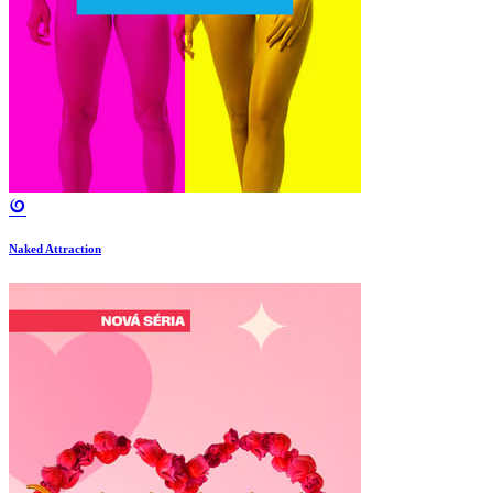
Naked Attraction