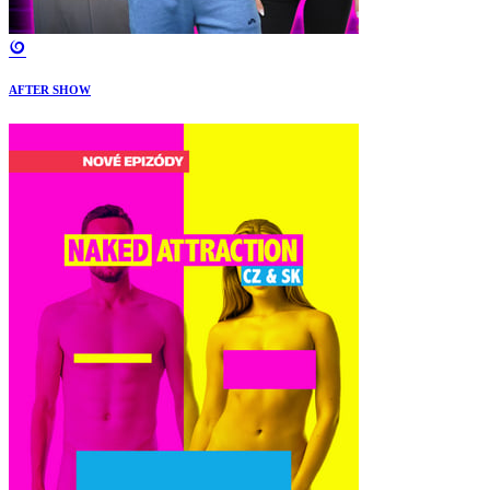
AFTER SHOW