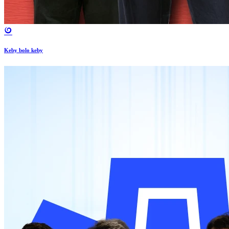
Keby bolo keby