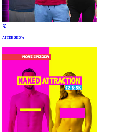
AFTER SHOW