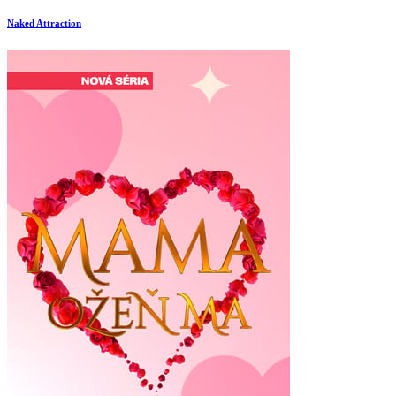
Naked Attraction