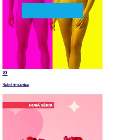
Naked Attraction