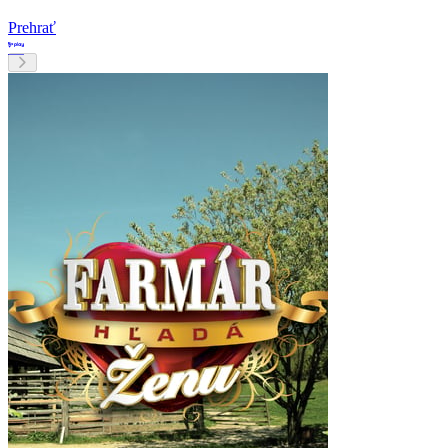
Prehrať