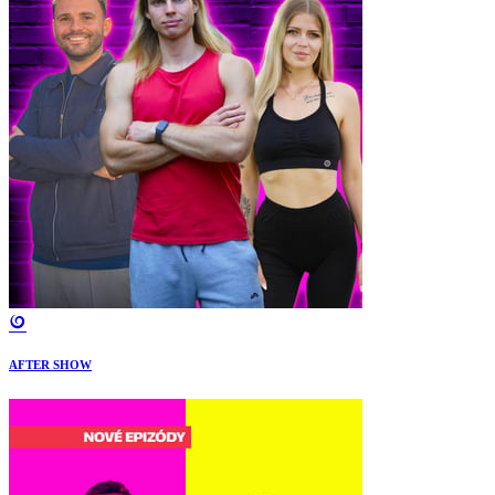
AFTER SHOW