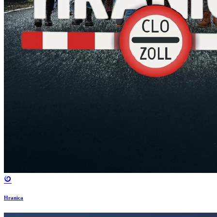
Hranica