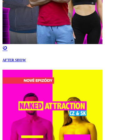
AFTER SHOW