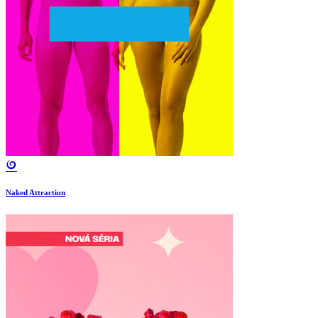
Naked Attraction