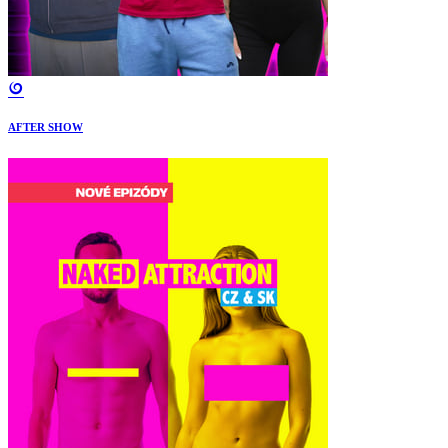
AFTER SHOW