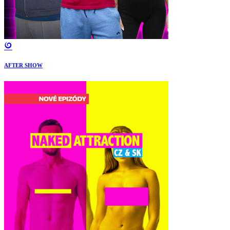
AFTER SHOW