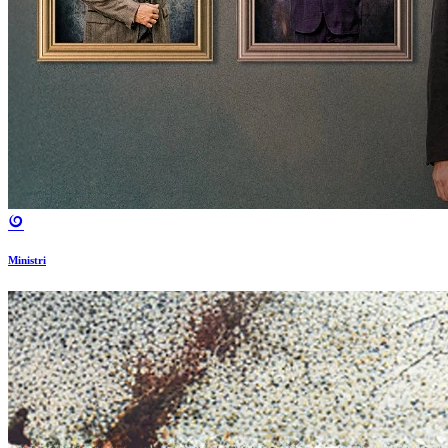
Ministri