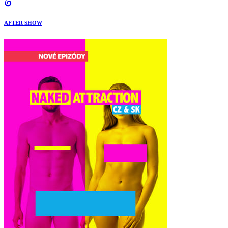
AFTER SHOW