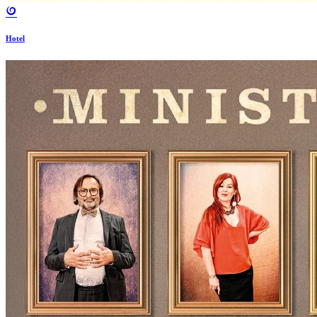
Hotel