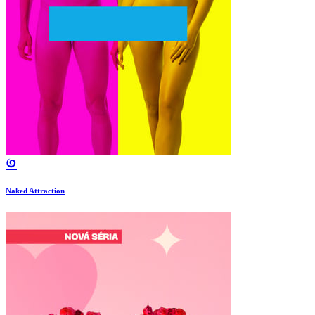
Naked Attraction