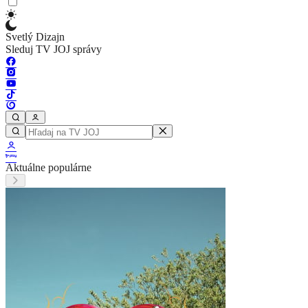
Svetlý Dizajn
Sleduj TV JOJ správy
Aktuálne populárne