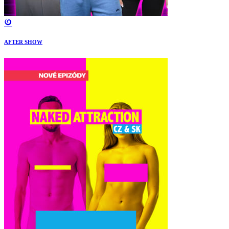
AFTER SHOW