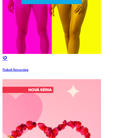
Naked Attraction