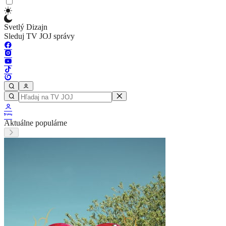
Svetlý Dizajn
Sleduj TV JOJ správy
Aktuálne populárne