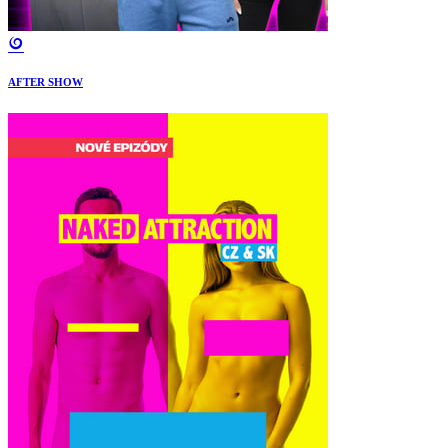
AFTER SHOW