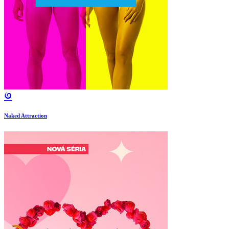
Naked Attraction