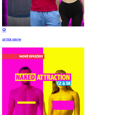
AFTER SHOW