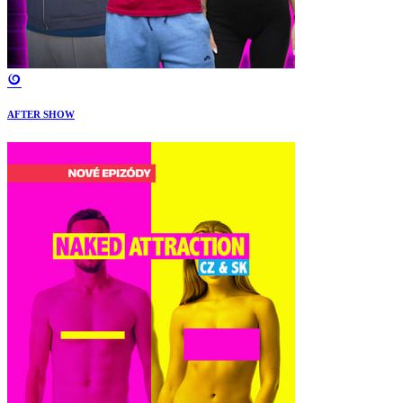
AFTER SHOW