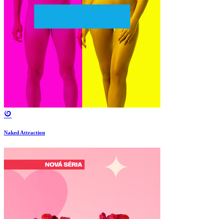
Naked Attraction