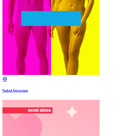
Naked Attraction