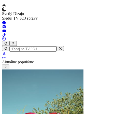
Svetlý Dizajn
Sleduj TV JOJ správy
Aktuálne populárne