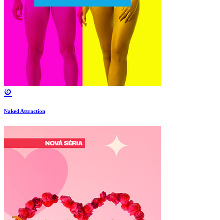
Naked Attraction