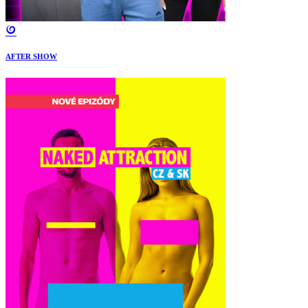
AFTER SHOW