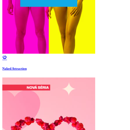
Naked Attraction