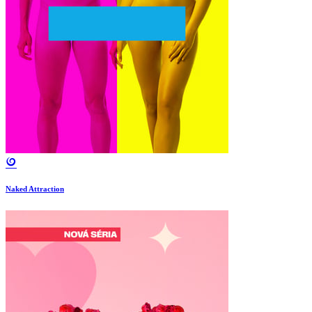
Naked Attraction