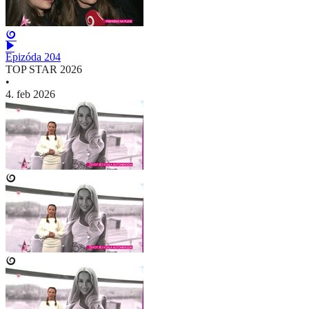
Epizóda 204
TOP STAR 2026
•
4. feb 2026