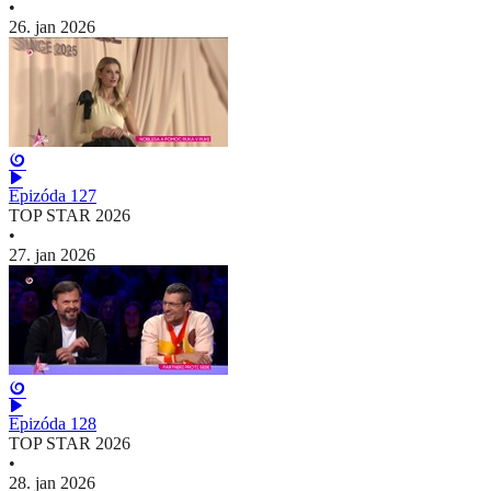
•
26. jan 2026
Epizóda 127
TOP STAR 2026
•
27. jan 2026
Epizóda 128
TOP STAR 2026
•
28. jan 2026