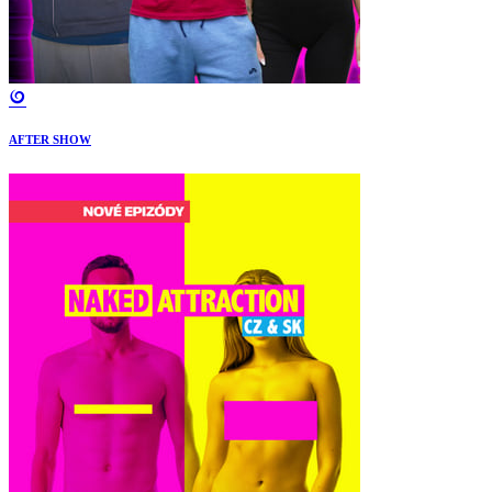
AFTER SHOW