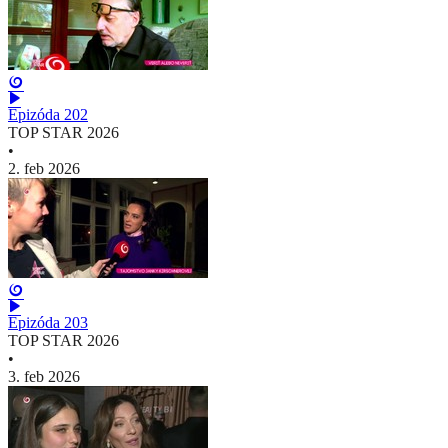
Epizóda 202
TOP STAR 2026
•
2. feb 2026
Epizóda 203
TOP STAR 2026
•
3. feb 2026