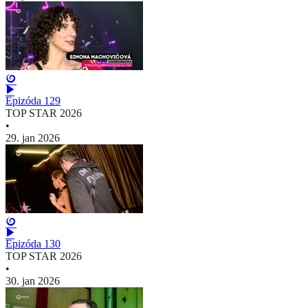
Epizóda 129
TOP STAR 2026
•
29. jan 2026
Epizóda 130
TOP STAR 2026
•
30. jan 2026