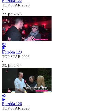
Epizóda 122
TOP STAR 2026
•
22. jan 2026
Epizóda 123
TOP STAR 2026
•
23. jan 2026
Epizóda 126
TOP STAR 2026