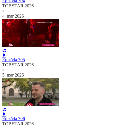
Epizóda 304
TOP STAR 2026
•
4. mar 2026
Epizóda 305
TOP STAR 2026
•
5. mar 2026
Epizóda 306
TOP STAR 2026