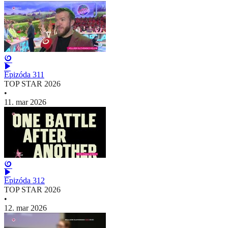
Epizóda 311
TOP STAR 2026
•
11. mar 2026
Epizóda 312
TOP STAR 2026
•
12. mar 2026