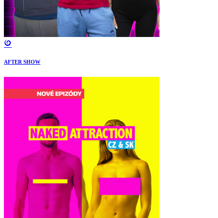
AFTER SHOW