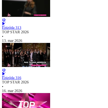
Epizóda 313
TOP STAR 2026
•
13. mar 2026
Epizóda 316
TOP STAR 2026
•
16. mar 2026