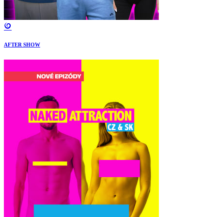
AFTER SHOW