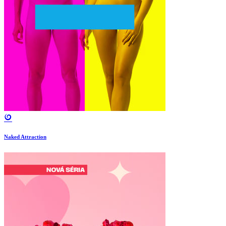
Naked Attraction