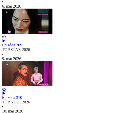
•
6. mar 2026
Epizóda 309
TOP STAR 2026
•
9. mar 2026
Epizóda 310
TOP STAR 2026
•
10. mar 2026