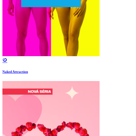
Naked Attraction