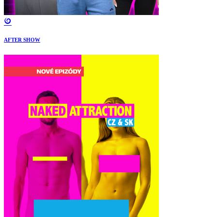
AFTER SHOW