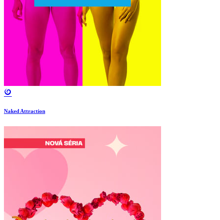
Naked Attraction