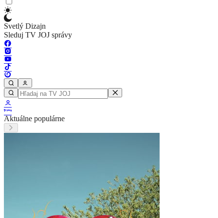
Svetlý Dizajn
Sleduj TV JOJ správy
Aktuálne populárne