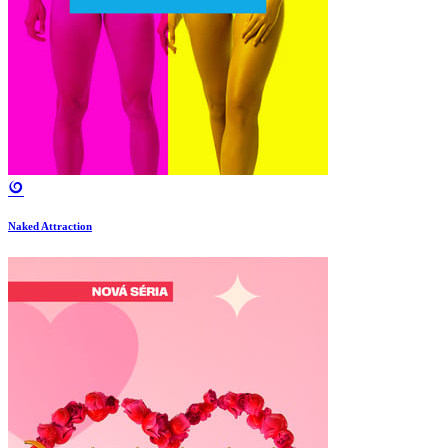
Naked Attraction