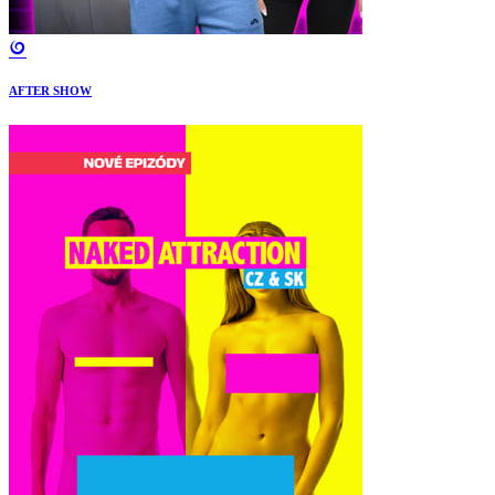
AFTER SHOW