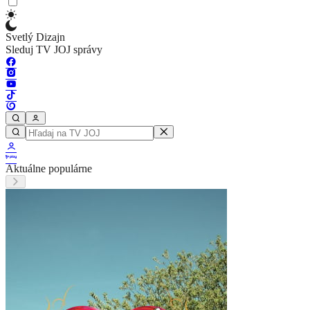
Svetlý Dizajn
Sleduj TV JOJ správy
Aktuálne populárne