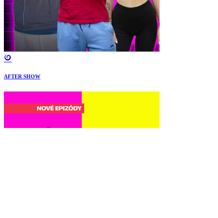
AFTER SHOW