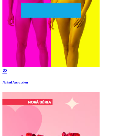
Naked Attraction