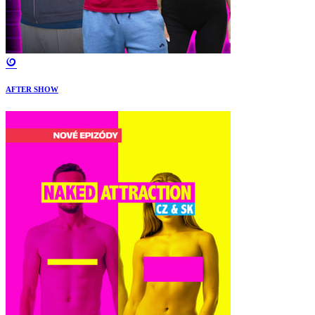
AFTER SHOW