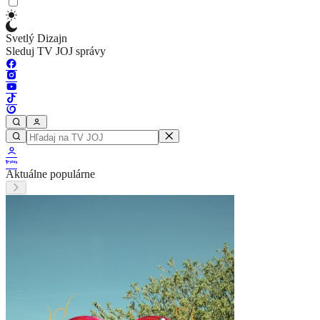
Svetlý Dizajn
Sleduj TV JOJ správy
Aktuálne populárne