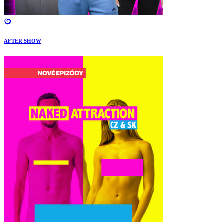
AFTER SHOW