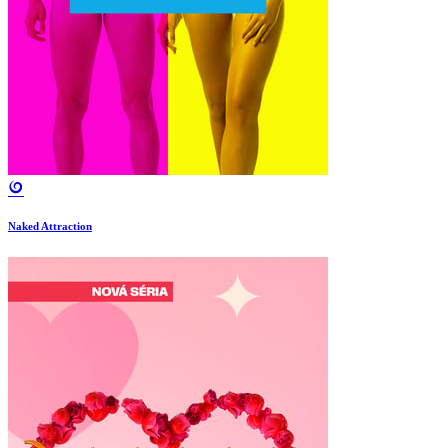
Naked Attraction