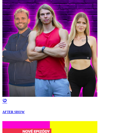
AFTER SHOW