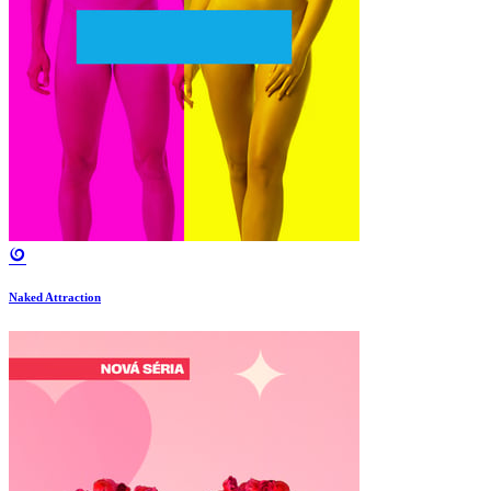
Naked Attraction