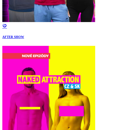
AFTER SHOW