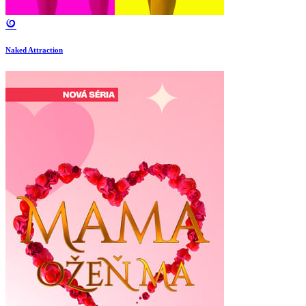
Naked Attraction