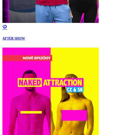
AFTER SHOW