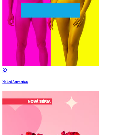
Naked Attraction