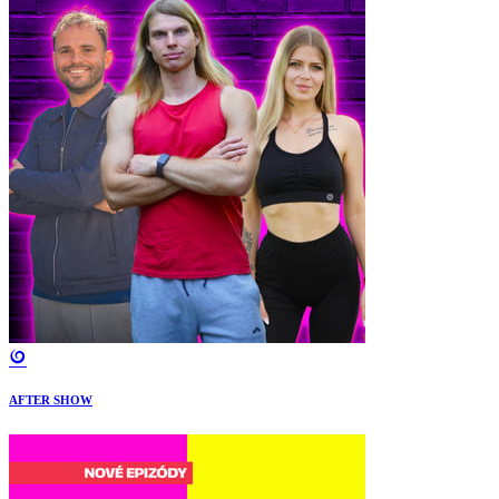
AFTER SHOW