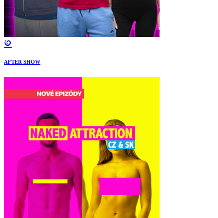
AFTER SHOW