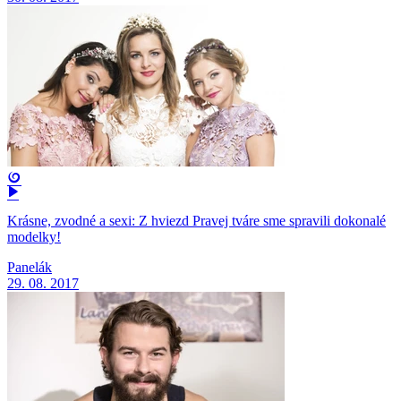
Krásne, zvodné a sexi: Z hviezd Pravej tváre sme spravili dokonalé
modelky!
Panelák
29. 08. 2017