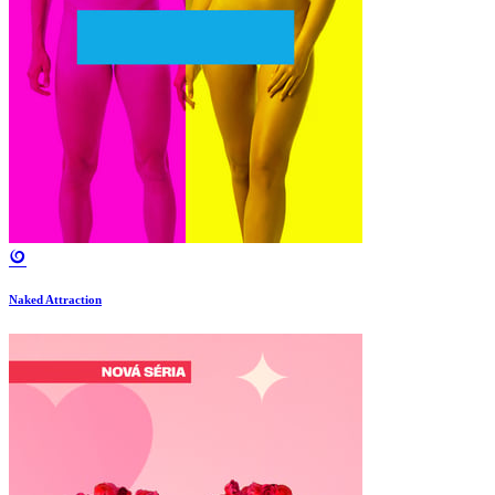
Naked Attraction