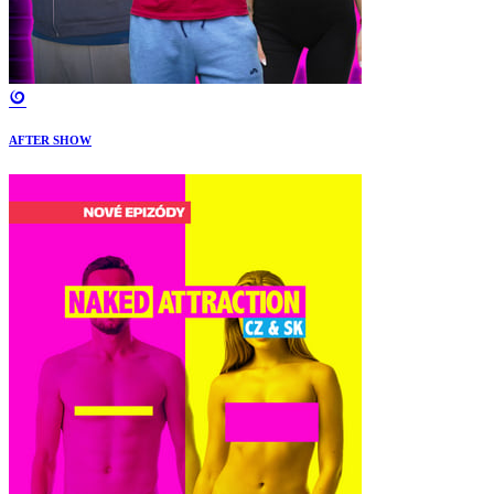
AFTER SHOW