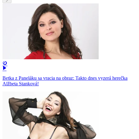
Betka z Paneláku sa vracia na obraz: Takto dnes vyzerá herečka
Alžbeta Stanková!