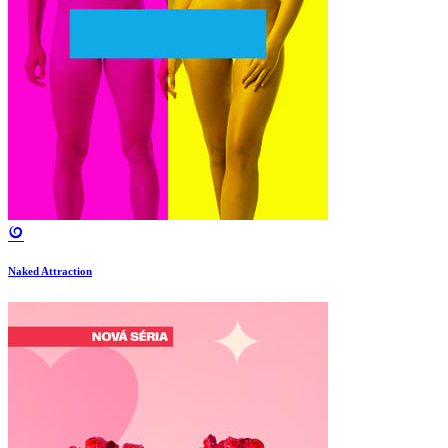
Naked Attraction