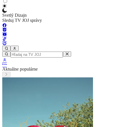
Svetlý Dizajn
Sleduj TV JOJ správy
Aktuálne populárne