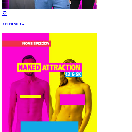
AFTER SHOW