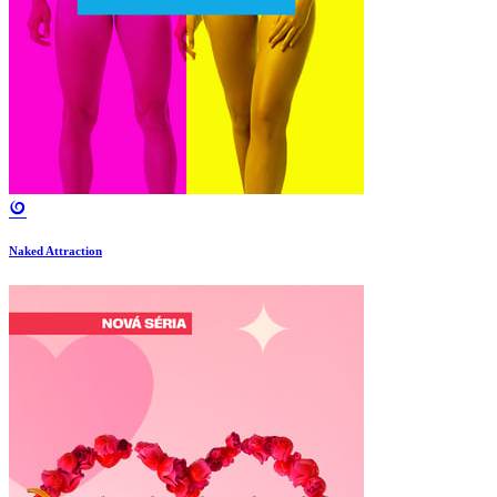
Naked Attraction