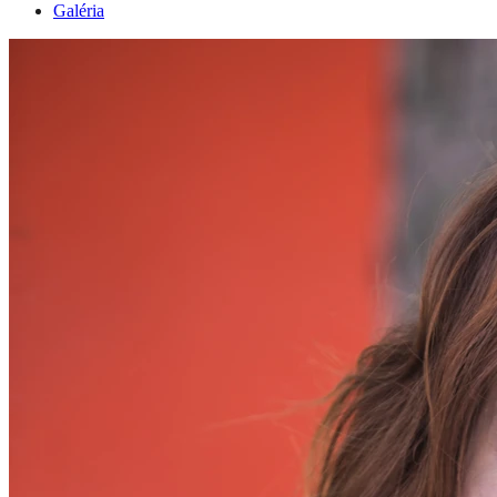
Galéria