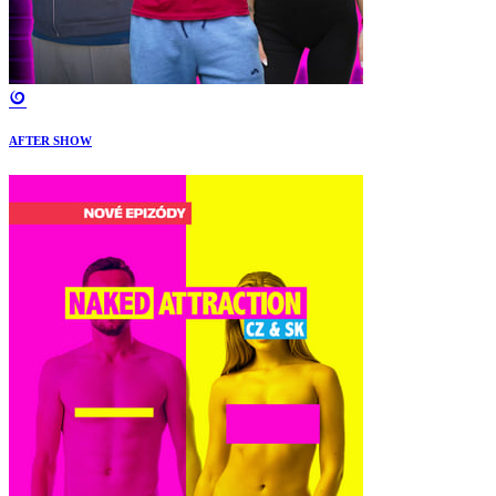
AFTER SHOW