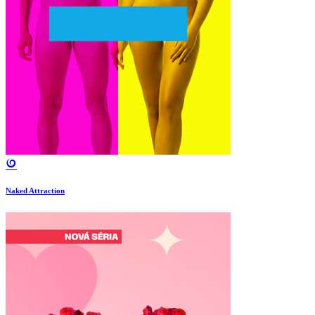
Naked Attraction