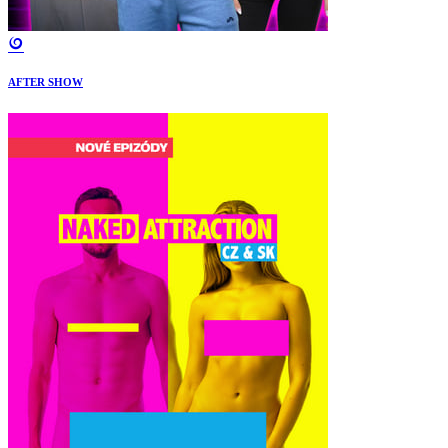
AFTER SHOW