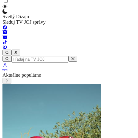
Svetlý Dizajn
Sleduj TV JOJ správy
Aktuálne populárne