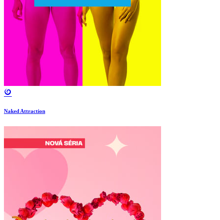
Naked Attraction