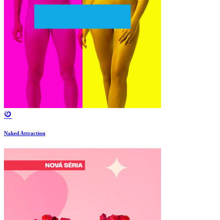
Naked Attraction