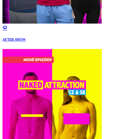
AFTER SHOW