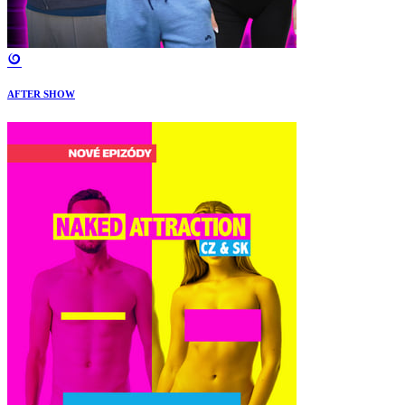
AFTER SHOW