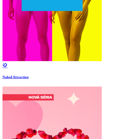
Naked Attraction