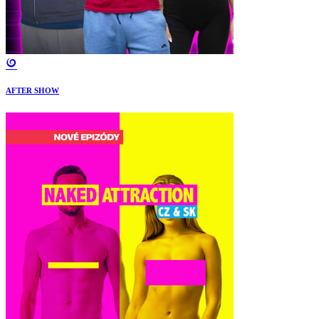
AFTER SHOW