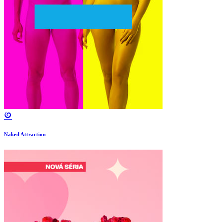
Naked Attraction