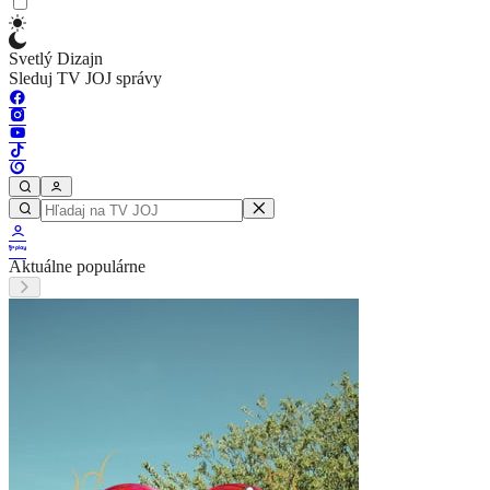
Svetlý Dizajn
Sleduj TV JOJ správy
Aktuálne populárne