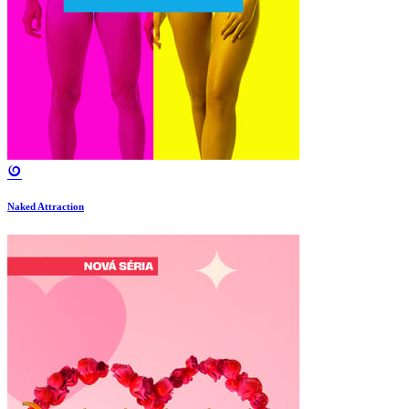
Naked Attraction