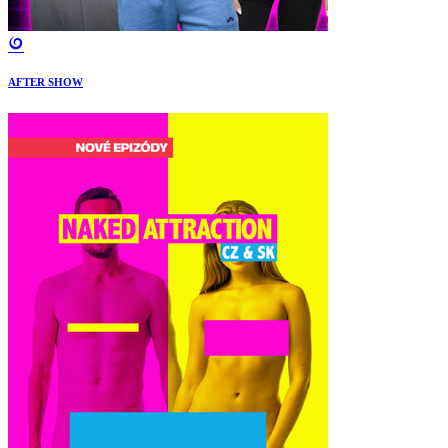
AFTER SHOW