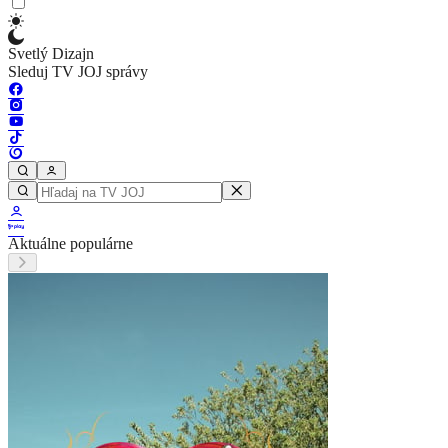
Svetlý Dizajn
Sleduj TV JOJ správy
Aktuálne populárne