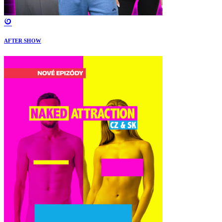
AFTER SHOW