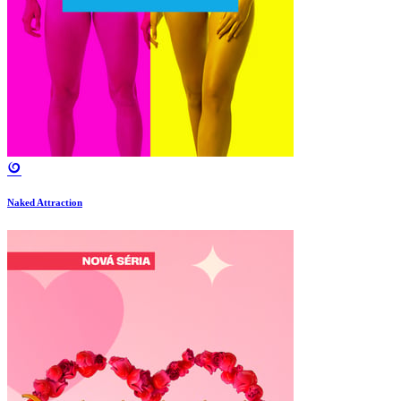
Naked Attraction