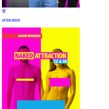
AFTER SHOW