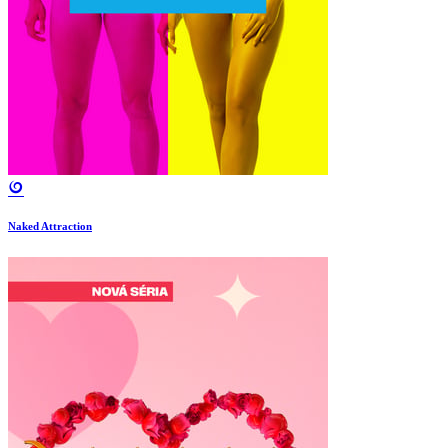
Naked Attraction