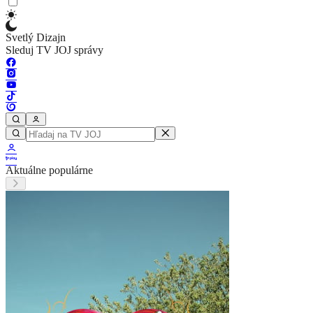
Svetlý Dizajn
Sleduj TV JOJ správy
Aktuálne populárne