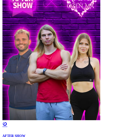
AFTER SHOW