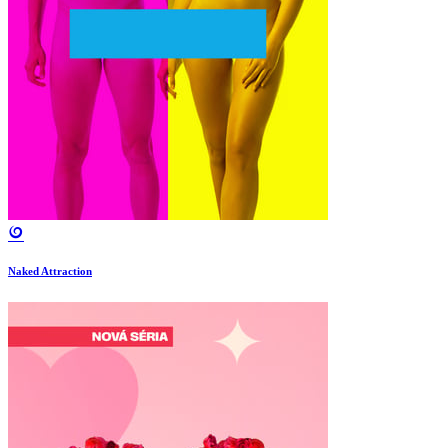
Naked Attraction