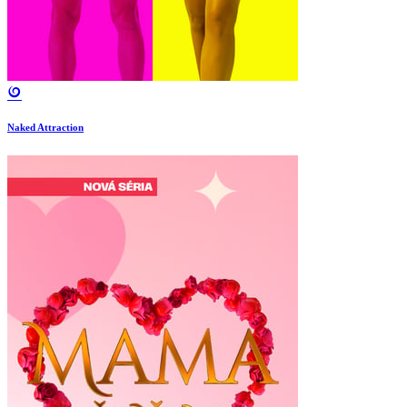
Naked Attraction