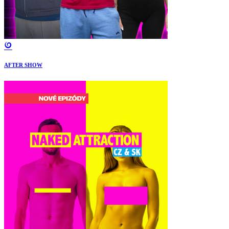
AFTER SHOW