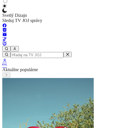
Svetlý Dizajn
Sleduj TV JOJ správy
Aktuálne populárne