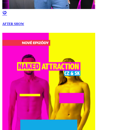
AFTER SHOW