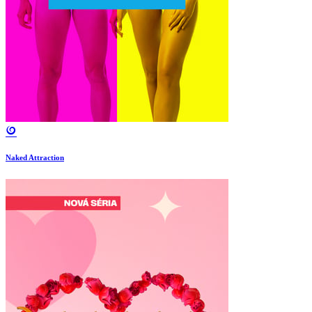
Naked Attraction