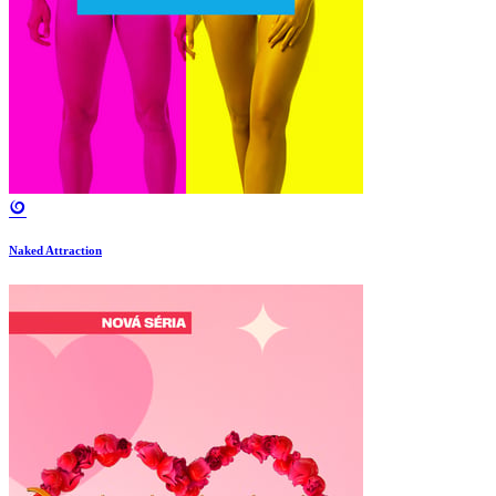
Naked Attraction