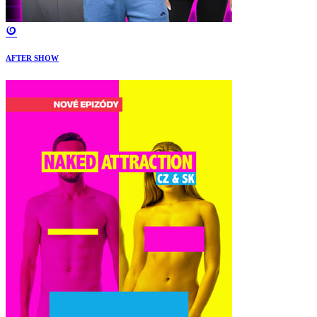
AFTER SHOW