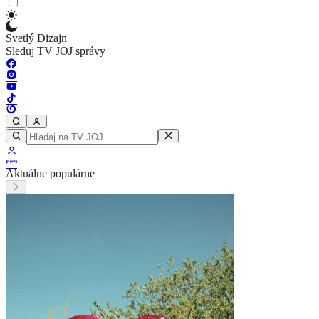
Svetlý Dizajn
Sleduj TV JOJ správy
Aktuálne populárne