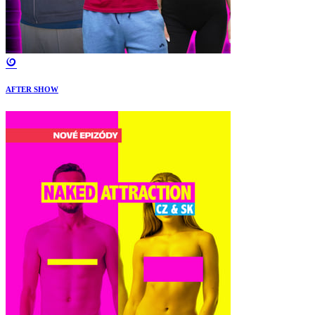
AFTER SHOW