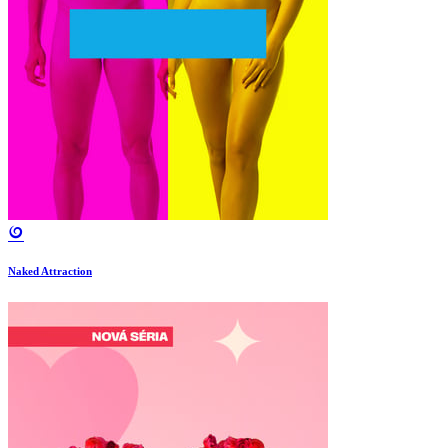
Naked Attraction