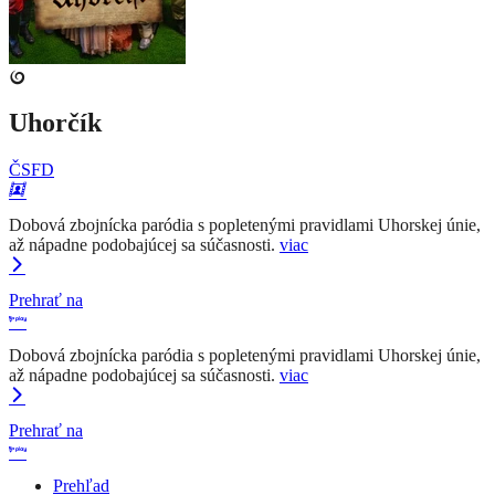
Uhorčík
ČSFD
Dobová zbojnícka paródia s popletenými pravidlami Uhorskej únie,
až nápadne podobajúcej sa súčasnosti.
viac
Prehrať na
Dobová zbojnícka paródia s popletenými pravidlami Uhorskej únie,
až nápadne podobajúcej sa súčasnosti.
viac
Prehrať na
Prehľad