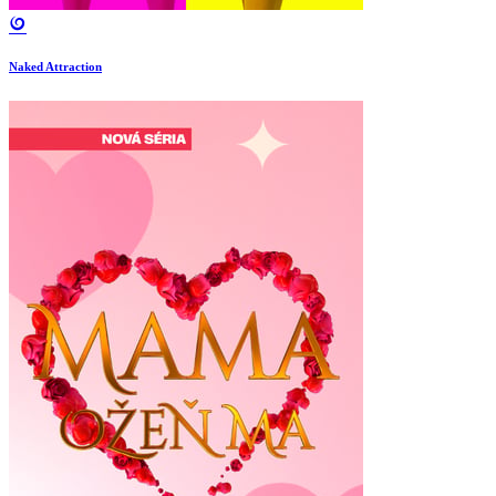
Naked Attraction