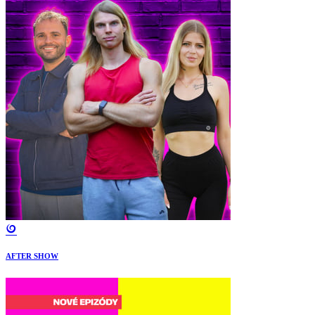
AFTER SHOW