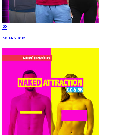
AFTER SHOW