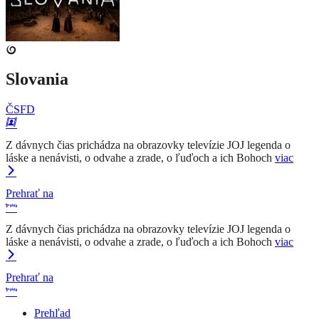
Slovania
ČSFD
Z dávnych čias prichádza na obrazovky televízie JOJ legenda o
láske a nenávisti, o odvahe a zrade, o ľuďoch a ich Bohoch
viac
Prehrať na
Z dávnych čias prichádza na obrazovky televízie JOJ legenda o
láske a nenávisti, o odvahe a zrade, o ľuďoch a ich Bohoch
viac
Prehrať na
Prehľad