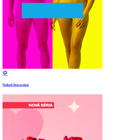
Naked Attraction