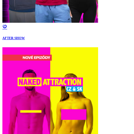
AFTER SHOW