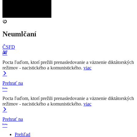
Neumlčaní
ČSFD
Pocta ľuďom, ktorí prežili prenasledovanie a väznenie diktátorských
režimov - nacistického a komunistického.
viac
Prehrať na
Pocta ľuďom, ktorí prežili prenasledovanie a väznenie diktátorských
režimov - nacistického a komunistického.
viac
Prehrať na
Prehľad