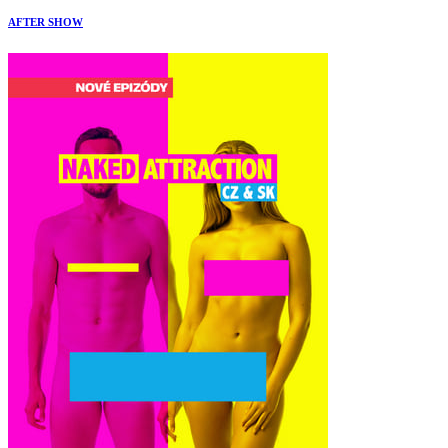
AFTER SHOW