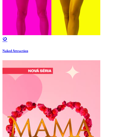
Naked Attraction