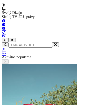
Svetlý Dizajn
Sleduj TV JOJ správy
Aktuálne populárne