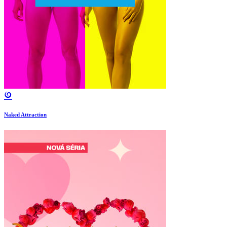
Naked Attraction