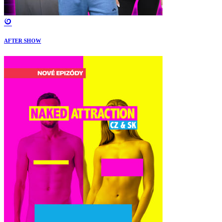
AFTER SHOW