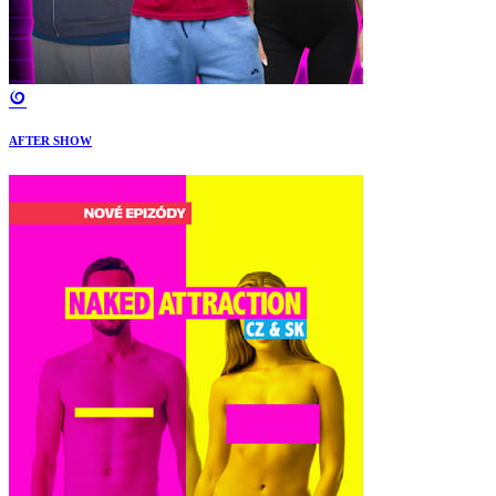
AFTER SHOW