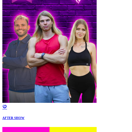
AFTER SHOW