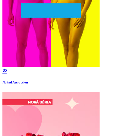
Naked Attraction