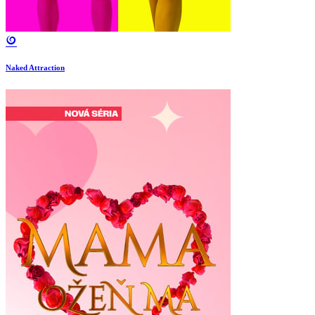
Naked Attraction