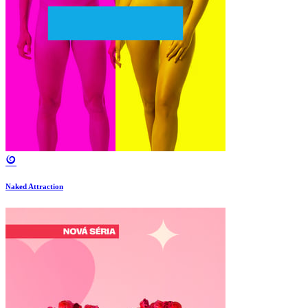
Naked Attraction