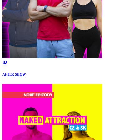
AFTER SHOW