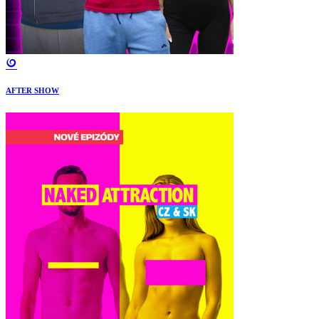
AFTER SHOW