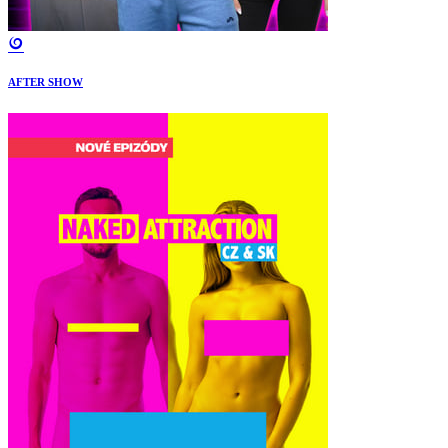
AFTER SHOW