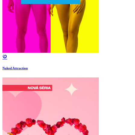
Naked Attraction