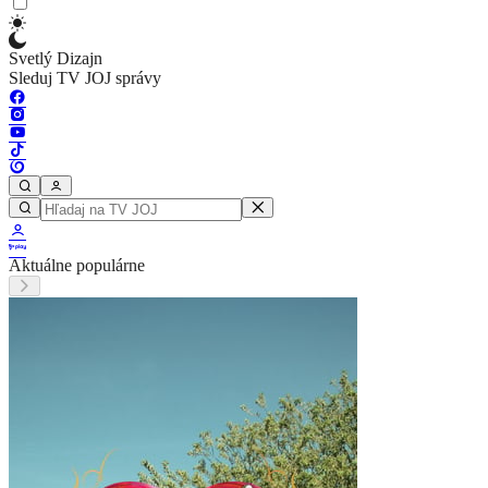
Svetlý Dizajn
Sleduj TV JOJ správy
Aktuálne populárne