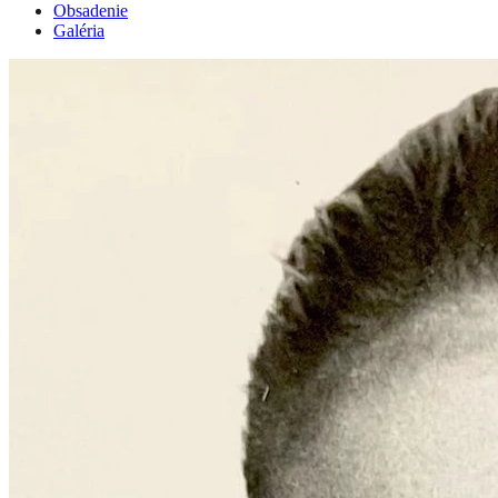
Obsadenie
Galéria