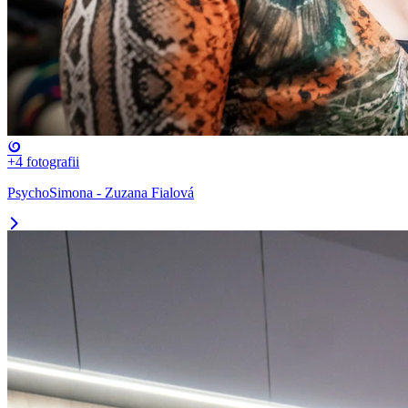
+4
fotografii
PsychoSimona - Zuzana Fialová