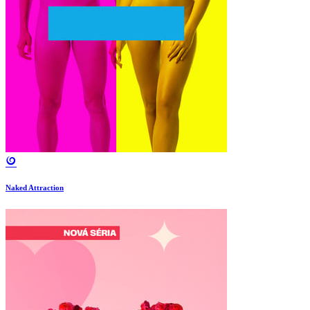
Naked Attraction