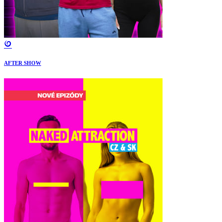
AFTER SHOW