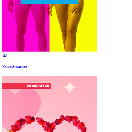
Naked Attraction