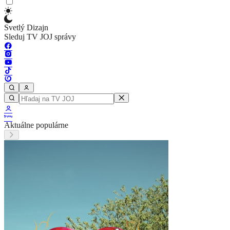
Svetlý Dizajn
Sleduj TV JOJ správy
Aktuálne populárne