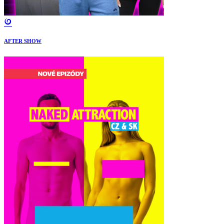
AFTER SHOW