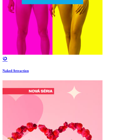
Naked Attraction