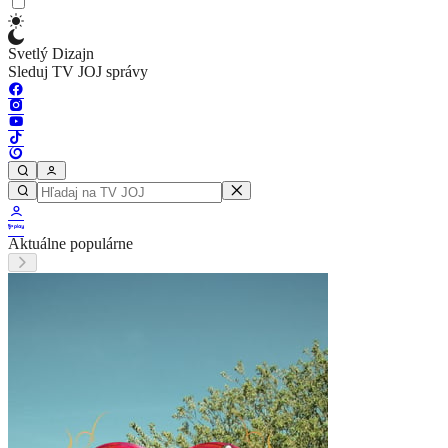
Svetlý Dizajn
Sleduj TV JOJ správy
Aktuálne populárne