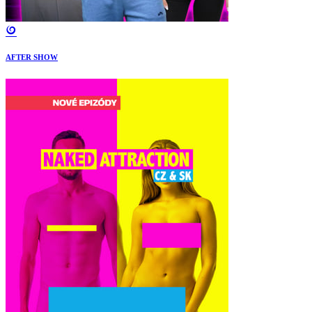
AFTER SHOW