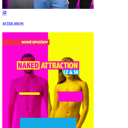
AFTER SHOW