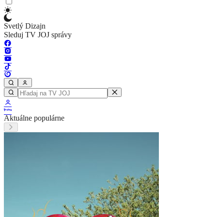
Svetlý Dizajn
Sleduj TV JOJ správy
Aktuálne populárne