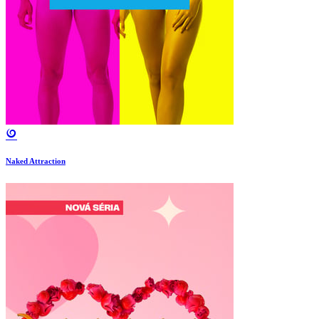
Naked Attraction