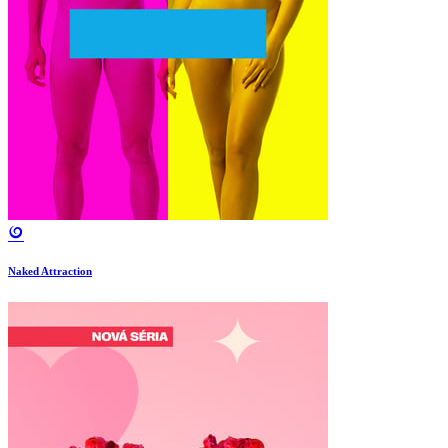
Naked Attraction