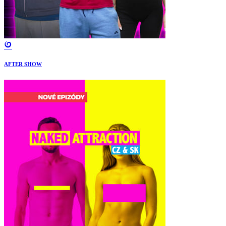
AFTER SHOW