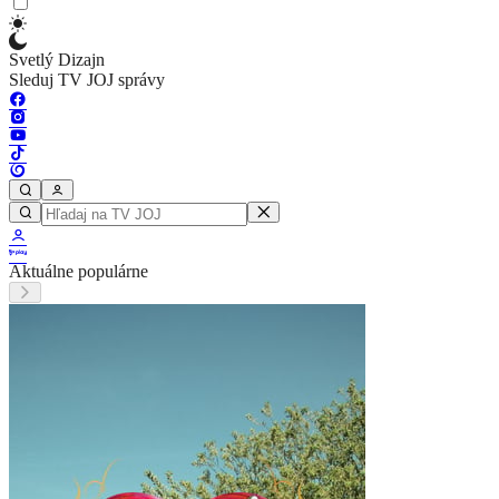
Svetlý Dizajn
Sleduj TV JOJ správy
Aktuálne populárne