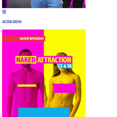
AFTER SHOW