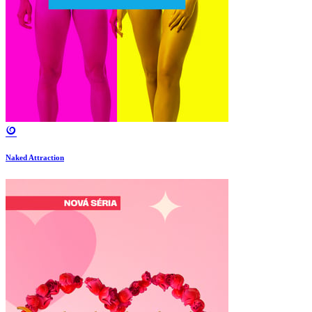
Naked Attraction