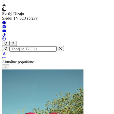
Svetlý Dizajn
Sleduj TV JOJ správy
Aktuálne populárne