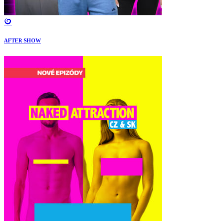
AFTER SHOW