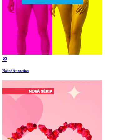
Naked Attraction