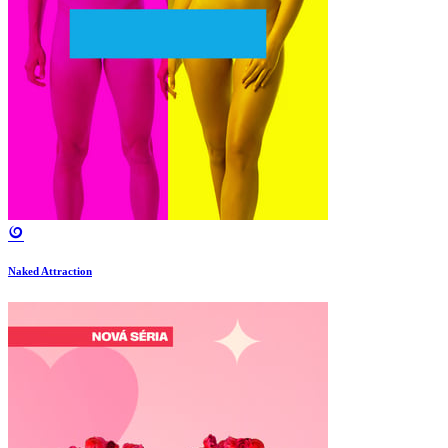
Naked Attraction