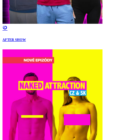
AFTER SHOW