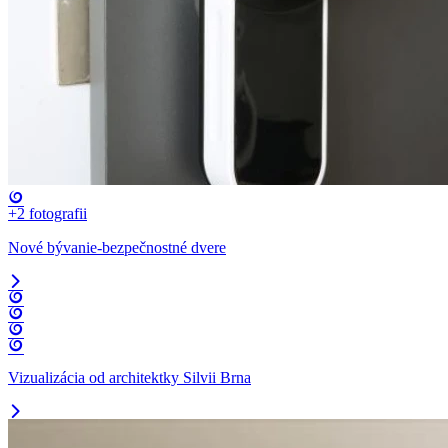
+2
fotografii
Nové bývanie-bezpečnostné dvere
Vizualizácia od architektky Silvii Brna