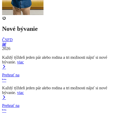
Nové bývanie
ČSFD
2026
Každý týždeň jeden pár alebo rodina a tri možnosti nájsť si nové
bývanie.
viac
Prehrať na
Každý týždeň jeden pár alebo rodina a tri možnosti nájsť si nové
bývanie.
viac
Prehrať na